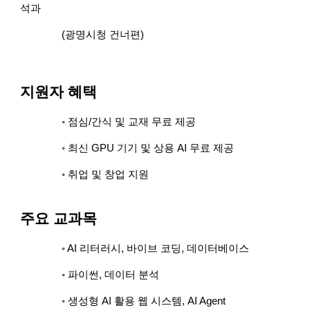
석과
(광명시청 건너편)
지원자 혜택
◦ 점심/간식 및 교재 무료 제공
◦ 최신 GPU 기기 및 상용 AI 무료 제공
◦ 취업 및 창업 지원
주요 교과목
◦ AI 리터러시, 바이브 코딩, 데이터베이스
◦ 파이썬, 데이터 분석
◦ 생성형 AI 활용 웹 시스템, AI Agent