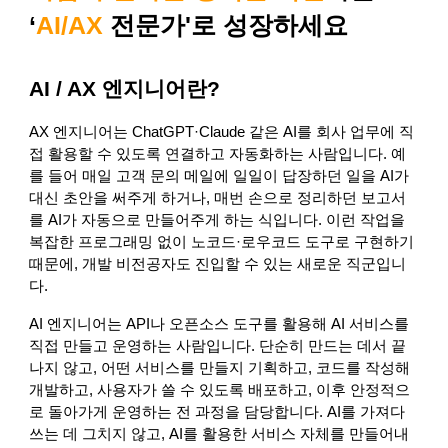
‘
AI/AX
전문가'로 성장하세요
AI / AX 엔지니어란?
AX 엔지니어는 ChatGPT·Claude 같은 AI를 회사 업무에 직
접 활용할 수 있도록 연결하고 자동화하는 사람입니다. 예
를 들어 매일 고객 문의 메일에 일일이 답장하던 일을 AI가
대신 초안을 써주게 하거나, 매번 손으로 정리하던 보고서
를 AI가 자동으로 만들어주게 하는 식입니다. 이런 작업을
복잡한 프로그래밍 없이 노코드·로우코드 도구로 구현하기
때문에, 개발 비전공자도 진입할 수 있는 새로운 직군입니
다.
AI 엔지니어는 API나 오픈소스 도구를 활용해 AI 서비스를
직접 만들고 운영하는 사람입니다. 단순히 만드는 데서 끝
나지 않고, 어떤 서비스를 만들지 기획하고, 코드를 작성해
개발하고, 사용자가 쓸 수 있도록 배포하고, 이후 안정적으
로 돌아가게 운영하는 전 과정을 담당합니다. AI를 가져다
쓰는 데 그치지 않고, AI를 활용한 서비스 자체를 만들어내