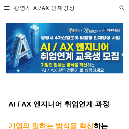
광명시 AI/AX 인재양성
Skip to main content
Skip to navigation
AI / AX 엔지니어 취업연계 과정
기업의 일하는 방식을 혁신
하는